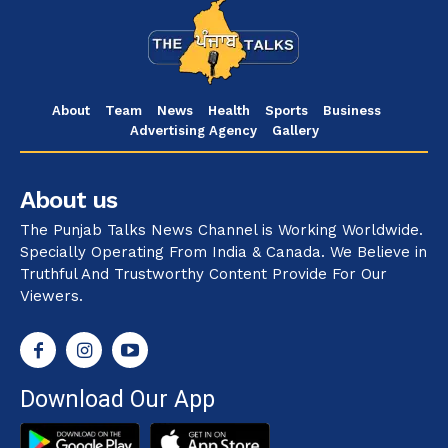
About
Team
News
Health
Sports
Business
Advertising Agency
Gallery
About us
The Punjab Talks News Channel is Working Worldwide.
Specially Operating From India & Canada. We Believe in
Truthful And Trustworthy Content Provide For Our
Viewers.
Download Our App