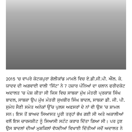
2015 ‘ਚ ਵਾਪਰੇ ਕੋਟਕਪੁਰਾ ਗੋਲੀਕਾਂਡ ਮਾਮਲੇ ਵਿਚ ਏ.ਡੀ.ਜੀ.ਪੀ. ਐੱਲ. ਕੇ.
ਯਾਦਵ ਦੀ ਅਗਵਾਈ ਵਾਲੀ ‘ਸਿੱਟ’ ਨੇ 7 ਹਜ਼ਾਰ ਪੰਨਿਆਂ ਦਾ ਚਲਾਨ ਫਰੀਦਕੋਟ
ਅਦਾਲਤ ’ਚ ਪੇਸ਼ ਕੀਤਾ ਸੀ ਜਿਸ ਵਿਚ ਸਾਬਕਾ ਮੁੱਖ ਮੰਤਰੀ ਪ੍ਰਕਾਸ਼ ਸਿੰਘ
ਬਾਦਲ, ਸਾਬਕਾ ਉਪ ਮੁੱਖ ਮੰਤਰੀ ਸੁਖਬੀਰ ਸਿੰਘ ਬਾਦਲ, ਸਾਬਕਾ ਡੀ. ਜੀ. ਪੀ.
ਸੁਮੇਧ ਸੈਣੀ ਸਮੇਤ ਅਨੇਕਾਂ ਉੱਚ ਪੁਲਸ ਅਫਸਰਾਂ ਦੇ ਨਾਂ ਵੀ ਉਸ ’ਚ ਸ਼ਾਮਲ
ਸਨ। ਇਸ ਤੋਂ ਬਾਅਦ ਸਿਆਸਤ ਪੂਰੀ ਤਰ੍ਹਾਂ ਭੱਖ ਗਈ ਸੀ ਅਤੇ ਅਕਾਲੀਆਂ
ਵਲੋਂ ਇਸ ਚਾਰਜਸ਼ੀਟ ਨੂੰ ਸਿਆਸੀ ਸਟੰਟ ਕਰਾਰ ਦਿੱਤਾ ਗਿਆ ਸੀ। ਪਰ ਹੁਣ
ਉਸ ਬਾਦਲਾਂ ਦੀਆਂ ਮੁਸ਼ਕਿਲਾਂ ਵੱਧਦੀਆਂ ਵਿਖਾਈ ਦਿੱਤੀਆਂ ਜਦੋਂ ਅਦਾਲਤ ਨੇ