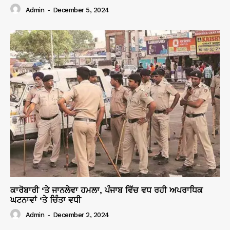
Admin
-
December 5, 2024
ਕਾਰੋਬਾਰੀ ‘ਤੇ ਜਾਨਲੇਵਾ ਹਮਲਾ, ਪੰਜਾਬ ਵਿੱਚ ਵਧ ਰਹੀ ਅਪਰਾਧਿਕ
ਘਟਨਾਵਾਂ ‘ਤੇ ਚਿੰਤਾ ਵਧੀ
Admin
-
December 2, 2024