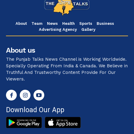
About
Team
News
Health
Sports
Business
Advertising Agency
Gallery
About us
The Punjab Talks News Channel is Working Worldwide.
Specially Operating From India & Canada. We Believe in
Truthful And Trustworthy Content Provide For Our
Viewers.
Download Our App