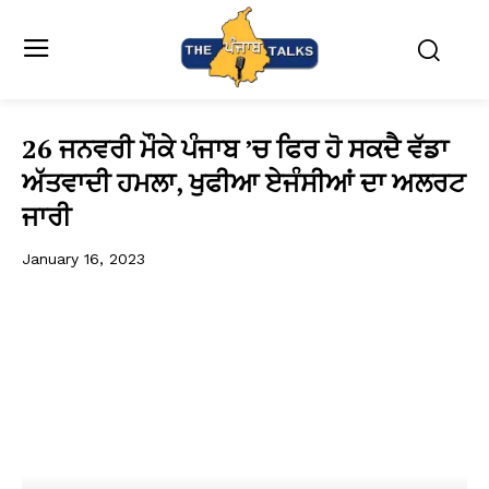
26 ਜਨਵਰੀ ਮੌਕੇ ਪੰਜਾਬ ’ਚ ਫਿਰ ਹੋ ਸਕਦੈ ਵੱਡਾ
ਅੱਤਵਾਦੀ ਹਮਲਾ, ਖੁਫੀਆ ਏਜੰਸੀਆਂ ਦਾ ਅਲਰਟ
ਜਾਰੀ
January 16, 2023