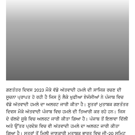
ਗਣਤੰਤਰ ਦਿਵਸ 2023 ਮੌਕੇ ਵੱਡੇ ਅੱਤਵਾਦੀ ਹਮਲੇ ਦੀ ਸਾਜਿਸ਼ ਰਚਣ ਦੀ
ਸੂਚਨਾ ਪ੍ਰਾਪਤ ਹੋ ਰਹੀ ਹੈ ਜਿਸ ਨੂੰ ਲੈਕੇ ਖੁਫੀਆ ਏਜੰਸੀਆਂ ਨੇ ਪੰਜਾਬ ਵਿਚ
ਵੱਡੇ ਅੱਤਵਾਦੀ ਹਮਲੇ ਦਾ ਅਲਰਟ ਜਾਰੀ ਕੀਤਾ ਹੈ। ਸੂਤਰਾਂ ਮੁਤਾਬਕ ਗਣਤੰਤਰ
ਦਿਵਸ ਮੌਕੇ ਅੱਤਵਾਦੀ ਪੰਜਾਬ ਵਿਚ ਹਮਲੇ ਦੀ ਤਿਆਰੀ ਕਰ ਰਹੇ ਹਨ। ਜਿਸ
ਦੇ ਚੱਲਦੇ ਸੂਬੇ ਵਿਚ ਅਲਰਟ ਜਾਰੀ ਕੀਤਾ ਗਿਆ ਹੈ। ਪੰਜਾਬ ਤੋਂ ਇਲਾਵਾ ਦਿੱਲੀ
ਅਤੇ ਉੱਤਰ ਪ੍ਰਦੇਸ਼ ਵਿਚ ਵੀ ਅੱਤਵਾਦੀ ਹਮਲੇ ਦਾ ਅਲਰਟ ਜਾਰੀ ਕੀਤਾ
ਗਿਆ ਹੈ। ਸੂਤਰਾਂ ਤੋਂ ਮਿਲੀ ਜਾਣਕਾਰੀ ਮੁਤਾਬਕ ਭਾਰਤ ਵਿਚ ਜੀ-20 ਸਮਿਟ