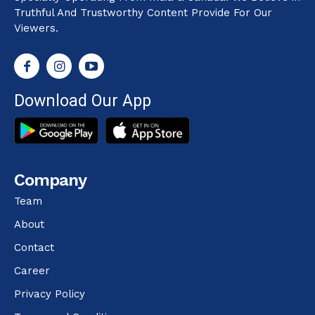
Truthful And Trustworthy Content Provide For Our
Viewers.
Download Our App
Company
Team
About
Contact
Career
Privacy Policy