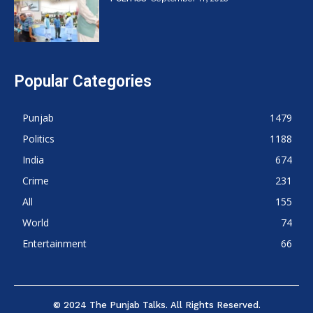
Popular Categories
Punjab
1479
Politics
1188
India
674
Crime
231
All
155
World
74
Entertainment
66
© 2024 The Punjab Talks. All Rights Reserved.