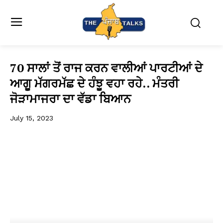
70 ਸਾਲਾਂ ਤੋਂ ਰਾਜ ਕਰਨ ਵਾਲੀਆਂ ਪਾਰਟੀਆਂ ਦੇ
ਆਗੂ ਮੱਗਰਮੱਛ ਦੇ ਹੰਝੂ ਵਹਾ ਰਹੇ.. ਮੰਤਰੀ
ਜੋੜਾਮਾਜਰਾ ਦਾ ਵੱਡਾ ਬਿਆਨ
July 15, 2023