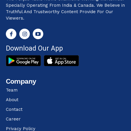
Specially Operating From India & Canada. We Believe in
Truthful And Trustworthy Content Provide For Our
Viewers.
Download Our App
Company
Team
About
Contact
Career
Privacy Policy