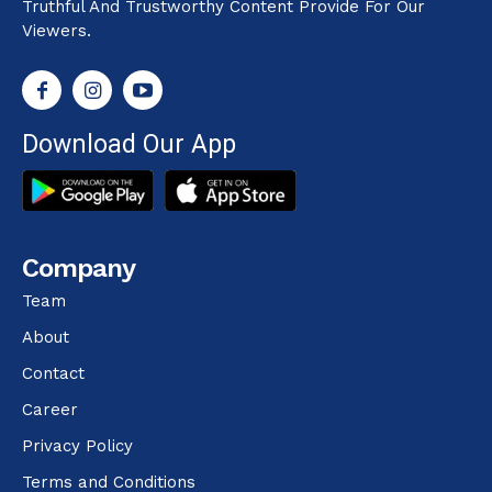
Truthful And Trustworthy Content Provide For Our
Viewers.
Download Our App
Company
Team
About
Contact
Career
Privacy Policy
Terms and Conditions