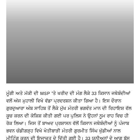
ਮੂੰਗੀ ਅਤੇ ਮੱਕੀ ਦੀ MSP ‘ਤੇ ਖਰੀਦ ਦੀ ਮੰਗ ਲੈਕੇ 33 ਕਿਸਾਨ ਜਥੇਬੰਦੀਆਂ
ਵਲੋਂ ਅੱਜ ਮੁਹਾਲੀ ਵਿਖੇ ਵੱਡਾ ਪ੍ਰਦਰਸ਼ਨ ਕੀਤਾ ਗਿਆ ਹੈ। ਇਸ ਦੌਰਾਨ
ਗੁਰਦੁਆਰਾ ਅੰਬ ਸਾਹਿਬ ਤੋਂ ਲੈਕੇ ਮੁੱਖ ਮੰਤਰੀ ਭਗਵੰਤ ਮਾਨ ਦੀ ਰਿਹਾਇਸ਼ ਵੱਲ
ਕੂਚ ਕਰਨ ਦੀ ਕੋਸ਼ਿਸ਼ ਕੀਤੀ ਗਈ ਪਰ ਪੁਲਿਸ ਨੇ ਉਹਨਾਂ ਨੂਮ ਰਾਹ ਵਿਚ ਹੀ
ਰੋਕ ਲਿਆ। ਜਿਸ ਤੋਂ ਬਾਅਦ ਪ੍ਰਸ਼ਾਸਨ ਵੱਲੋਂ ਕਿਸਾਨ ਜਥੇਬੰਦੀਆਂ ਨੂੰ ਪੰਜਾਬ
ਭਵਨ ਚੰਡੀਗੜ੍ਹ ਵਿਖੇ ਖੇਤੀਬਾੜੀ ਮੰਤਰੀ ਗੁਰਮੀਤ ਸਿੰਘ ਖੁੱਡੀਆਂ ਨਾਲ
ਮੀਟਿੰਗ ਕਰਨ ਦੀ ਇਜਾਜ਼ਤ ਦੇ ਦਿੱਤੀ ਗਈ ਹੈ। 33 ਯੂਨੀਅਨਾਂ ਦੇ ਆਗੂ ਬੱਸ