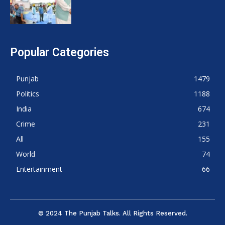
Popular Categories
Punjab
1479
Politics
1188
India
674
Crime
231
All
155
World
74
Entertainment
66
© 2024 The Punjab Talks. All Rights Reserved.