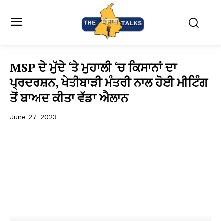
MSP ਦੇ ਮੁੱਦੇ ‘ਤੇ ਮੁਹਾਲੀ ‘ਚ ਕਿਸਾਨਾਂ ਦਾ
ਪ੍ਰਦਰਸ਼ਨ, ਖੇਤੀਬਾੜੀ ਮੰਤਰੀ ਨਾਲ ਹੋਈ ਮੀਟਿੰਗ
ਤੋਂ ਬਾਅਦ ਕੀਤਾ ਵੱਡਾ ਐਲਾਨ
June 27, 2023