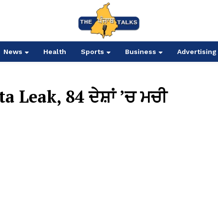
News
Health
Sports
Business
Advertising
Leak, 84 ਦੇਸ਼ਾਂ ’ਚ ਮਚੀ