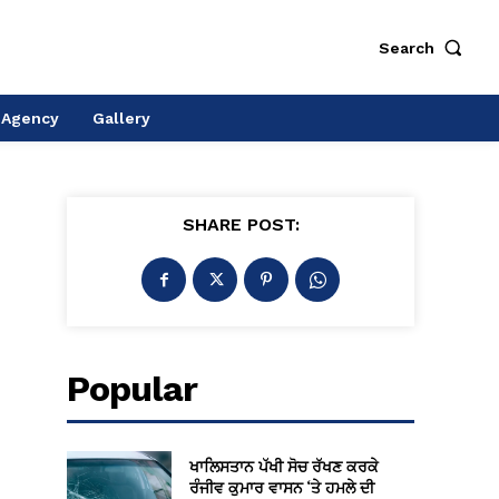
Search
 Agency
Gallery
SHARE POST:
Popular
ਖਾਲਿਸਤਾਨ ਪੱਖੀ ਸੋਚ ਰੱਖਣ ਕਰਕੇ
ਰੰਜੀਵ ਕੁਮਾਰ ਵਾਸਨ ‘ਤੇ ਹਮਲੇ ਦੀ