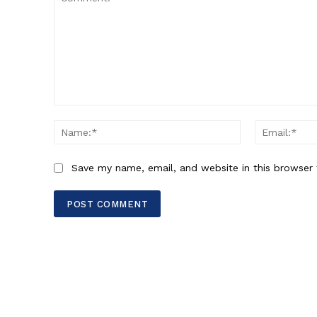
Comment:
Name:*
Save my name, email, and website in this browser 